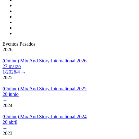
Eventos Pasados
2026
(Online) Mix And Story International 2026
27 marzo
1/2026/4
→
2025
(Online) Mix And Story International 2025
20 junio
→
2024
(Online) Mix And Story International 2024
20 abril
→
2023