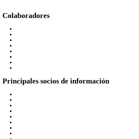
Colaboradores
Principales socios de información