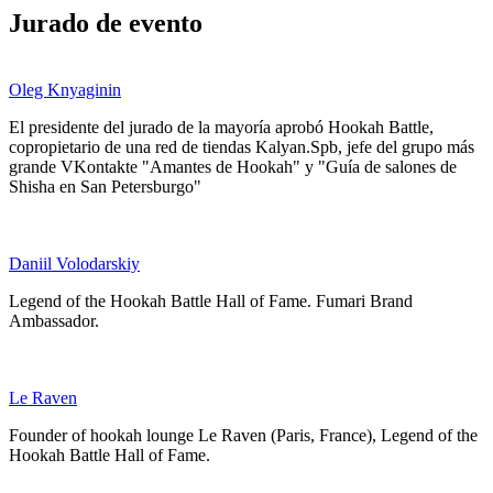
Jurado de evento
Oleg Knyaginin
El presidente del jurado de la mayoría aprobó Hookah Battle,
copropietario de una red de tiendas Kalyan.Spb, jefe del grupo más
grande VKontakte "Amantes de Hookah" y "Guía de salones de
Shisha en San Petersburgo"
Daniil Volodarskiy
Legend of the Hookah Battle Hall of Fame. Fumari Brand
Ambassador.
Le Raven
Founder of hookah lounge Le Raven (Paris, France), Legend of the
Hookah Battle Hall of Fame.