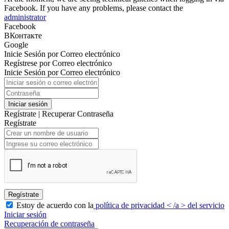
Facebook. If you have any problems, please contact the
administrator
Facebook
ВКонтакте
Google
Inicie Sesión por Correo electrónico
Regístrese por Correo electrónico
Inicie Sesión por Correo electrónico
Iniciar sesión
Regístrate
|
Recuperar Contraseña
Regístrate
Regístrate
Estoy de acuerdo con la
política de privacidad < /a > del servicio
Iniciar sesión
Recuperación de contraseña